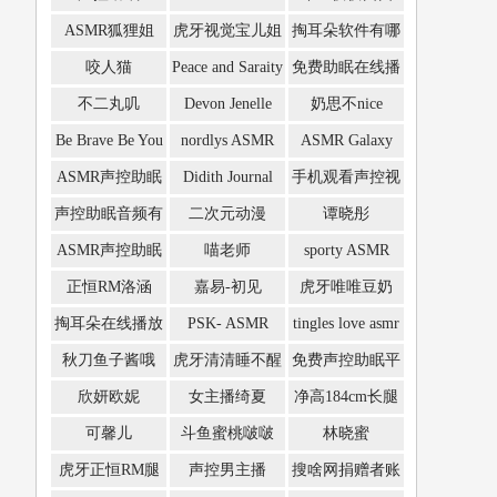
ASMR狐狸姐
虎牙视觉宝儿姐
掏耳朵软件有哪
些
咬人猫
Peace and Saraity
免费助眠在线播
Yaorenmao
ASMR
放
不二丸叽
Devon Jenelle
奶思不nice
ASMR
Be Brave Be You
nordlys ASMR
ASMR Galaxy
ASMR
ASMR声控助眠
Didith Journal
手机观看声控视
弹舌音
ASMR
频
声控助眠音频有
二次元动漫
谭晓彤
哪些
ASMR声控助眠
喵老师
sporty ASMR
女主播唯唯豆奶
正恒RM洛涵
嘉易-初见
虎牙唯唯豆奶
d
掏耳朵在线播放
PSK- ASMR
tingles love asmr
秋刀鱼子酱哦
虎牙清清睡不醒
免费声控助眠平
台有哪些
欣妍欧妮
女主播绮夏
净高184cm长腿
Model
可馨儿
斗鱼蜜桃啵啵
林晓蜜
虎牙正恒RM腿
声控男主播
搜啥网捐赠者账