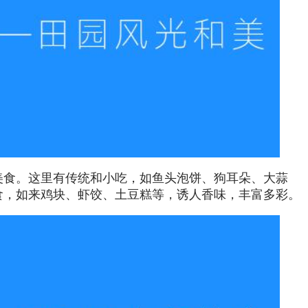
美食。这里有传统和小吃，如鱼头泡饼、狗耳朵、大蒜
食，如来鸡块、虾饺、土豆糕等，诱人香味，丰富多彩。