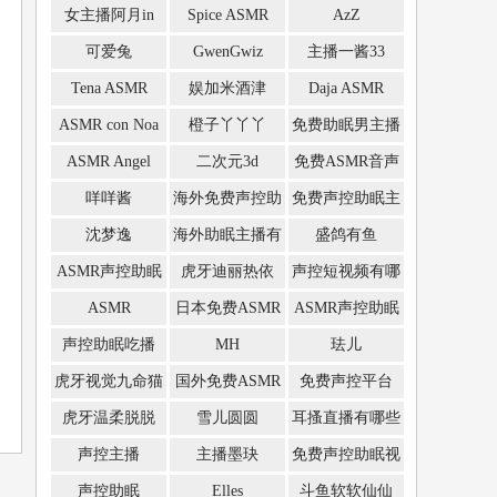
号】
些
女主播阿月in
Spice ASMR
AzZ
可爱兔
GwenGwiz
主播一酱33
ASMR
Tena ASMR
娱加米酒津
Daja ASMR
ASMR con Noa
橙子丫丫丫
免费助眠男主播
ASMR Angel
二次元3d
免费ASMR音声
咩咩酱
海外免费声控助
免费声控助眠主
眠
播
沈梦逸
海外助眠主播有
盛鸽有鱼
哪些
ASMR声控助眠
虎牙迪丽热依
声控短视频有哪
阿怡
issey
些
ASMR
日本免费ASMR
ASMR声控助眠
DeutscheVita
主播
贝拉
声控助眠吃播
MH
珐儿
虎牙视觉九命猫
国外免费ASMR
免费声控平台
虎牙温柔脱脱
雪儿圆圆
耳搔直播有哪些
声控主播
主播墨玦
免费声控助眠视
频有哪些
声控助眠
Elles
斗鱼软软仙仙