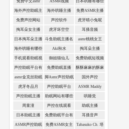
默指导
哪些
在线播放有哪些
免费中文asmr
ASMR视频
日本哄睡有哪些
海外声控助眠主
海外哄睡主播
免费ASMR主播
播有哪些
有哪些
免费声控网站
声控软件
虎牙晴小兔呢
掏耳朵女主播
虎牙坏空空
耳搔音频
日本掏耳朵主播
斗鱼助眠主播名
asmr桃桃女王
有哪些
单
海外哄睡有哪些
Aki秋水
掏耳朵主播
手机观看助眠视
御姐猫仙儿
免费助眠短视频
频有哪些
声控助眠平台有
免费助眠直播
酥酥麻麻的酥麻
哪些
3d音声
asmr金克丝助眠
脚Asmr声控助眠
国外声控
掏耳朵
虎牙冬品月
声控助眠平台
ASMR Maddy
声控助眠主播
助眠网站有哪些
哄睡觉
周童潼
声控在线观看
助眠主播
日本助眠主播
免费助眠平台有
耳搔音声
哪些
ASMR声控助眠
免费ASMR女主
Tabasuko Ch. 塔