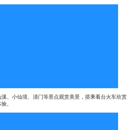
仙溪、小仙境、清门等景点观赏美景，搭乘看台火车欣赏
体验。